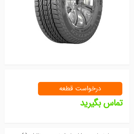
درخواست قطعه
تماس بگیرید