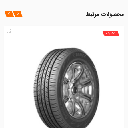
محصولات مرتبط
تخفیف