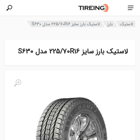
لاستیک
بارز
لاستیک بارز سایز 225/70R16 مدل S630
لاستیک بارز سایز 225/70R16 مدل S630