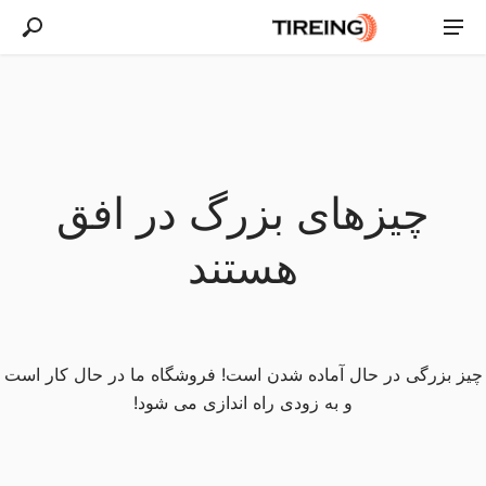
چیزهای بزرگ در افق
هستند
چیز بزرگی در حال آماده شدن است! فروشگاه ما در حال کار است
و به زودی راه اندازی می شود!