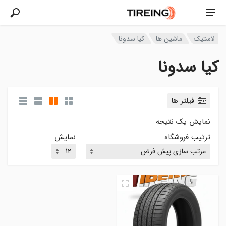
لاستیک
ماشین ها
کیا سدونا
کیا سدونا
فیلتر ها
نمایش یک نتیجه
ترتیب فروشگاه
نمایش