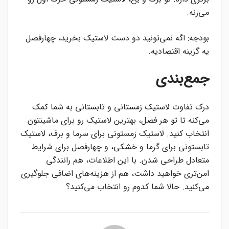
می‌زنه.
بودجه: اگه نمی‌تونید دو دست لاستیک بخرید، چهارفصل
یه گزینه اقتصادیه.
جمع‌بندی
درک تفاوت لاستیک زمستانی و تابستانی به شما کمک
می‌کنه تا تو هر فصل، بهترین لاستیک رو برای ماشینتون
انتخاب کنید. لاستیک زمستونی برای سرما و برف، لاستیک
تابستونی برای گرما و خشکی، و چهارفصل برای شرایط
متعادل طراحی شدن. با این اطلاعات، هم رانندگی
امن‌تری خواهید داشت، هم از هزینه‌های اضافی جلوگیری
می‌کنید. حالا شما کدوم رو انتخاب می‌کنید؟