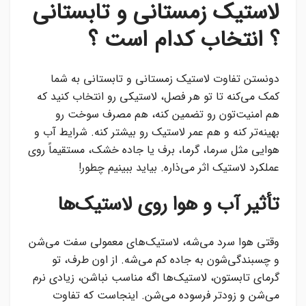
لاستیک زمستانی و تابستانی
؟ انتخاب کدام است ؟
دونستن تفاوت لاستیک زمستانی و تابستانی به شما
کمک می‌کنه تا تو هر فصل، لاستیکی رو انتخاب کنید که
هم امنیت‌تون رو تضمین کنه، هم مصرف سوخت رو
بهینه‌تر کنه و هم عمر لاستیک رو بیشتر کنه. شرایط آب و
هوایی مثل سرما، گرما، برف یا جاده خشک، مستقیماً روی
عملکرد لاستیک اثر می‌ذاره. بیاید ببینیم چطور!
تأثیر آب و هوا روی لاستیک‌ها
وقتی هوا سرد می‌شه، لاستیک‌های معمولی سفت می‌شن
و چسبندگی‌شون به جاده کم می‌شه. از اون طرف، تو
گرمای تابستون، لاستیک‌ها اگه مناسب نباشن، زیادی نرم
می‌شن و زودتر فرسوده می‌شن. اینجاست که تفاوت