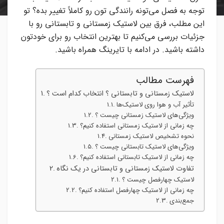
توجه به فصل می‌تونه رانندگی‌ تون رو کاملاً تغییر بده؟ تو
این مطلب، فرق بین لاستیک زمستانی و تابستانی رو با
جزئیات بررسی می‌کنیم تا بهترین انتخاب رو برای خودتون
داشته باشید. در ادامه با تایرینگ همراه باشید.
فهرست مطالب
لاستیک زمستانی و تابستانی ؟ انتخاب کدام است ؟
تأثیر آب و هوا روی لاستیک‌ها
ویژگی‌های لاستیک زمستانی چیست ؟
چه زمانی از لاستیک زمستانی استفاده کنیم؟
نحوه تشخیص لاستیک زمستانی
ویژگی‌های لاستیک تابستانی چیست ؟
چه زمانی از لاستیک تابستانی استفاده کنیم؟
تفاوت لاستیک زمستانی و تابستانی در یک نگاه
لاستیک چهارفصل چیست ؟
چه زمانی از لاستیک چهارفصل استفاده کنیم؟
جمع‌بندی