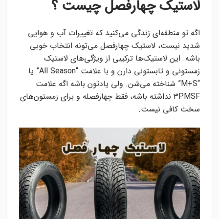
لاستیک چهارفصل چیست ؟
اگه تو منطقه‌ای زندگی می‌کنید که تغییرات آب و هوایی
شدید نیست، لاستیک چهارفصل می‌تونه انتخاب خوبی
باشه. این لاستیک‌ها ترکیبی از ویژگی‌های لاستیک
زمستونی و تابستونی دارن و با علامت “All Season” یا
“M+S” شناخته می‌شن. ولی یادتون باشه اگه علامت
3PMSF نداشته باشه، فقط چهارفصله و برای زمستون‌های
سخت کافی نیست.