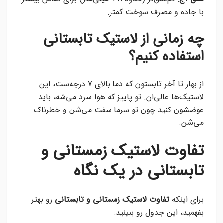
با جاده و مصرف سوخت کمتر.
چه زمانی از لاستیک تابستانی
استفاده کنیم؟
از بهار تا آخر تابستون که دما بالای 7 درجه‌ست، این
لاستیک‌ها عالی‌ان. تو پاییز که هوا سرد می‌شه، باید
عوضشون کنید چون تو سرما سفت می‌شن و خطرناک
می‌شن.
تفاوت لاستیک زمستانی و
تابستانی در یک نگاه
برای اینکه
تفاوت لاستیک زمستانی و تابستانی
رو بهتر
بفهمید، این جدول رو ببینید: