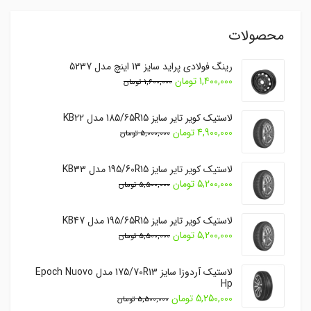
محصولات
رینگ فولادی پراید سایز 13 اینچ مدل 5237
1,400,000
تومان
1,600,000
تومان
لاستیک کویر تایر سایز 185/65R15 مدل KB22
4,900,000
تومان
5,000,000
تومان
لاستیک کویر تایر سایز 195/60R15 مدل KB33
5,200,000
تومان
5,500,000
تومان
لاستیک کویر تایر سایز 195/65R15 مدل KB47
5,200,000
تومان
5,500,000
تومان
لاستیک آردوزا سایز 175/70R13 مدل Epoch Nuovo
Hp
5,250,000
تومان
5,500,000
تومان