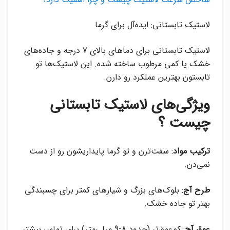
لاستیک تابستانی: ایده‌آل برای گرما
لاستیک تابستانی برای دماهای بالای 7 درجه و جاده‌های
خشک یا کمی مرطوب ساخته شده. این لاستیک‌ها تو
تابستون بهترین عملکرد رو دارن.
ویژگی‌های لاستیک تابستانی
چیست ؟
ترکیب مواد
: سفت‌ترن و تو گرما پایداریشون رو از دست
نمی‌دن.
طرح آج
: بلوک‌های بزرگ و شیارهای کمتر برای چسبندگی
بهتر تو جاده خشک.
عمق آج
: کم‌عمق‌تر (حدود 8-9 میلی‌متر) برای تماس بیشتر