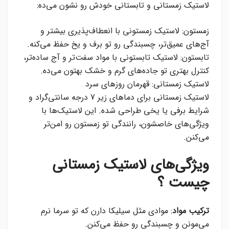
لاستیک زمستانی و تابستانی خودش رو نشون می‌ده:
زمستون: لاستیک زمستونی با انعطاف‌پذیری بیشتر و
آج‌های عمیق‌تر، چسبندگی رو تو برف و یخ حفظ می‌کنه.
تابستون: لاستیک تابستونی با مواد سفت‌تر و آج ساده‌تر،
کنترل بهتری تو جاده‌های گرم و خشک بهتون می‌ده.
لاستیک زمستانی: قهرمان روزهای سرد
لاستیک زمستانی برای دماهای زیر 7 درجه سانتی‌گراد و
شرایط برفی یا یخی طراحی شده. این لاستیک‌ها با
ویژگی‌های خاصشون، رانندگی تو زمستون رو امن‌تر
می‌کنن.
ویژگی‌های لاستیک زمستانی
چیست ؟
ترکیب مواد
: موادی مثل سیلیکا دارن که تو سرما نرم
می‌مونن و چسبندگی رو حفظ می‌کنن.