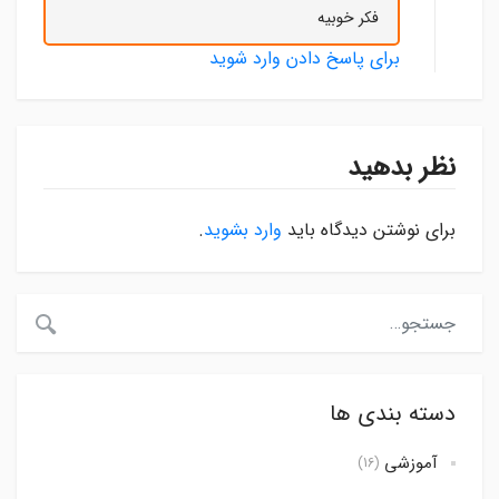
فکر خوبیه
برای پاسخ دادن وارد شوید
نظر بدهید
برای نوشتن دیدگاه باید
وارد بشوید
.
دسته بندی ها
آموزشی
(16)