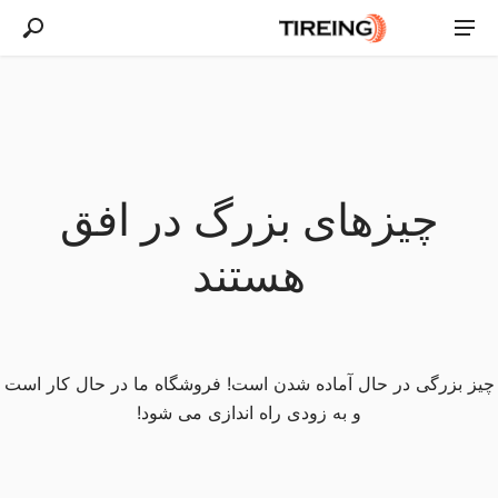
چیزهای بزرگ در افق
هستند
چیز بزرگی در حال آماده شدن است! فروشگاه ما در حال کار است
و به زودی راه اندازی می شود!