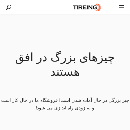
چیزهای بزرگ در افق
هستند
چیز بزرگی در حال آماده شدن است! فروشگاه ما در حال کار است
و به زودی راه اندازی می شود!