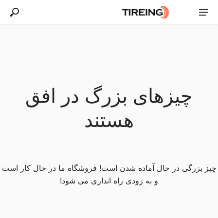
چیزهای بزرگ در افق
هستند
چیز بزرگی در حال آماده شدن است! فروشگاه ما در حال کار است
و به زودی راه اندازی می شود!