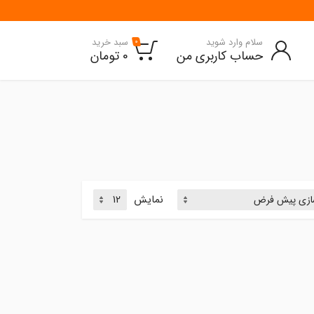
سلام وارد شوید
سبد خرید
0
حساب کاربری من
0
تومان
نمایش