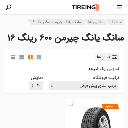
لاستیک
ماشین ها
سانگ یانگ چیرمن 600 رینگ 16
سانگ یانگ چیرمن 600 رینگ 16
فیلتر ها
نمایش یک نتیجه
ترتیب فروشگاه
نمایش
ناموجود