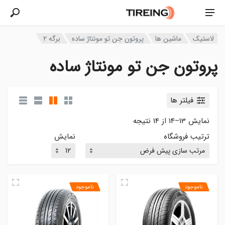
لاستیک
ماشین ها
پروتون جن تو مونتاژ ساده
برگه 2
پروتون جن تو مونتاژ ساده
فیلتر ها
نمایش 13–14 از 14 نتیجه
ترتیب فروشگاه
نمایش
ناموجود
ناموجود