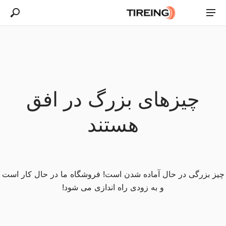
چیزهای بزرگ در افق
هستند
چیز بزرگی در حال آماده شدن است! فروشگاه ما در حال کار است
و به زودی راه اندازی می شود!