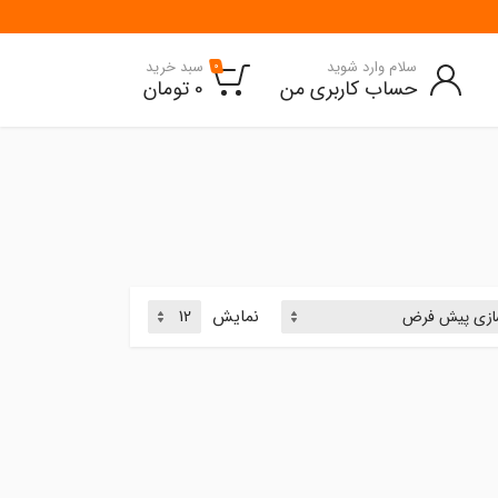
سلام وارد شوید
سبد خرید
0
حساب کاربری من
0
تومان
نمایش