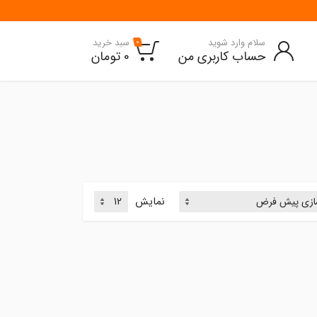
سلام وارد شوید
سبد خرید
0
حساب کاربری من
0
تومان
نمایش